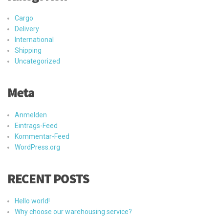
Cargo
Delivery
International
Shipping
Uncategorized
Meta
Anmelden
Eintrags-Feed
Kommentar-Feed
WordPress.org
RECENT POSTS
Hello world!
Why choose our warehousing service?